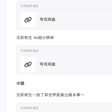
引用站外地址
夸克网盘
无职转生 4k超分辨率
引用站外地址
夸克网盘
小说
无职转生～到了异世界就拿出真本事～
引用站外地址