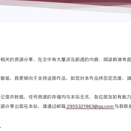
和相关的资源分享，在文中有大量涉及剧透的内容，阅读前请考
全客观，我更倾向于支持这部作品，如您对本作品持否定态度，
只记录并转载，任何资源的存储均与本站无关，各位朋友如有能
资源分享出现在本站，请通过邮箱
2955321963@qq.com
与我联
9