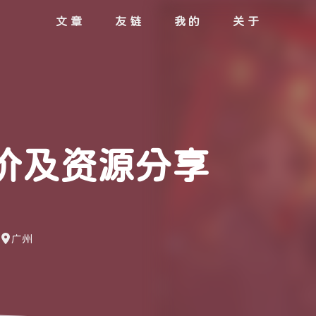
文章
友链
我的
关于
价及资源分享
广州