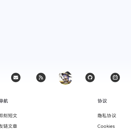
导航
协议
即刻短文
隐私协议
友链文章
Cookies